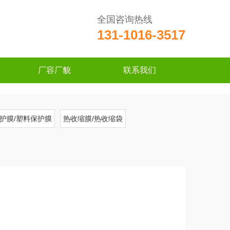
全国咨询热线
131-1016-3517
厂容厂貌
联系我们
护膜/塑料保护膜
热收缩膜/热收缩袋