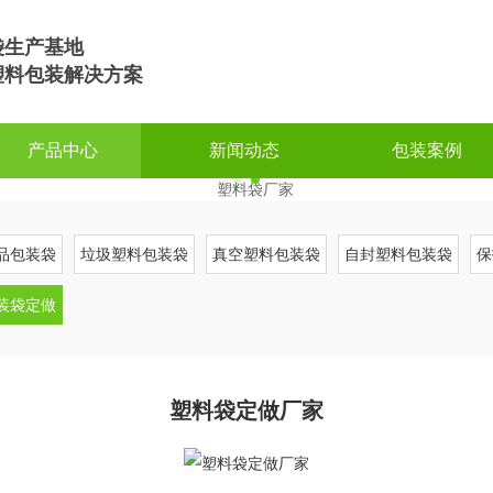
袋生产基地
塑料包装解决方案
产品中心
新闻动态
包装案例
品包装袋
垃圾塑料包装袋
真空塑料包装袋
自封塑料包装袋
保
装袋定做
塑料袋定做厂家