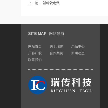
上一篇：
塑料袋定做
SITE MAP
网站导航
网站首页
关于瑞传
产品中心
厂容厂貌
合作案例
新闻动态
联系我们