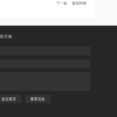
下一篇：
返回列表
留言板
提交留言
重置信息