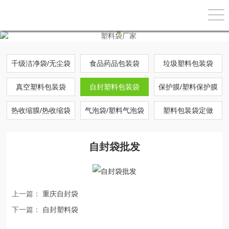
千级洁净袋/无尘袋
食品药品包装袋
垃圾塑料包装袋
真空塑料包装袋
自封塑料包装袋
保护膜/塑料保护膜
热收缩膜/热收缩袋
气泡袋/塑料气泡袋
塑料包装袋定做
自封袋批发
上一篇：
重庆自封袋
下一篇：
自封塑料袋